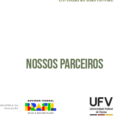
nossos parceiros