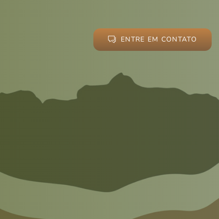
ENTRE EM CONTATO