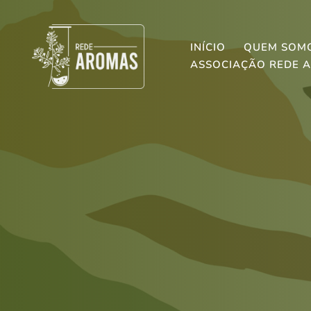
INÍCIO
QUEM SOM
ASSOCIAÇÃO REDE 