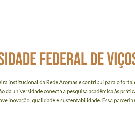
sidade federal de viços
ira institucional da Rede Aromas e contribui para o fortal
o da universidade conecta a pesquisa acadêmica às práticas
ve inovação, qualidade e sustentabilidade. Essa parceria un