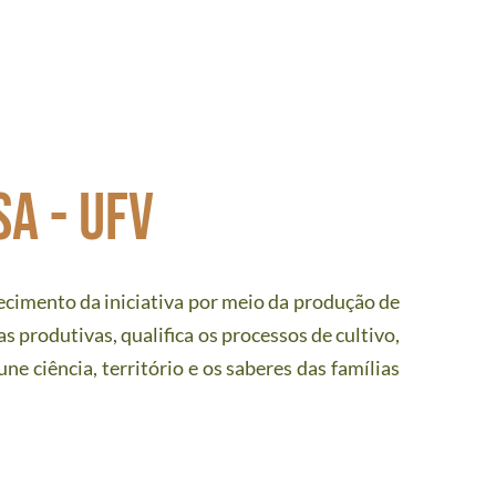
a - ufv
ecimento da iniciativa por meio da produção de 
 produtivas, qualifica os processos de cultivo, 
e ciência, território e os saberes das famílias 