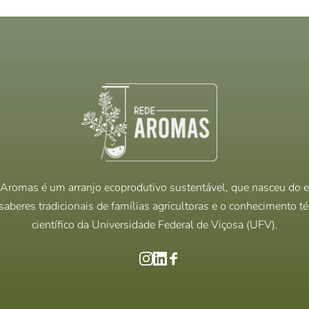
Aromas é um arranjo ecoprodutivo sustentável, que nasceu do e
saberes tradicionais de famílias agricultoras e o conhecimento t
científico da Universidade Federal de Viçosa (UFV).