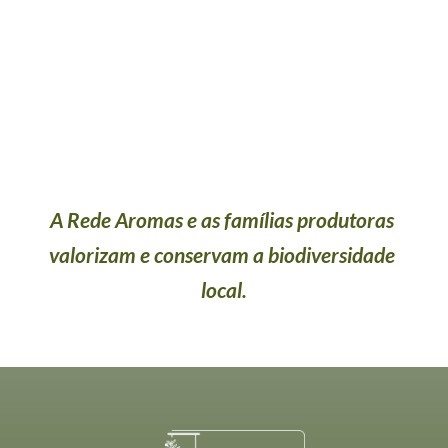
A Rede Aromas e as famílias produtoras 
valorizam e conservam a biodiversidade 
local.