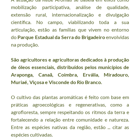
mobilização participativa, análise de qualidade, 
extensão rural, internacionalização e divulgação 
científica. No campo, viabilizando toda a sua 
articulação, estão as famílias que vivem no entorno 
do 
Parque Estadual da Serra do Brigadeiro 
envolvidas 
na produção.
São agricultores e agricultoras dedicados à produção 
de óleos essenciais, distribuídos pelos municípios de 
Araponga, Canaã, Coimbra, Ervália, Miradouro, 
Muriaé, Viçosa e Visconde do Rio Branco.
O cultivo das plantas aromáticas é feito com base em 
práticas agroecológicas e regenerativas, como a 
agrofloresta, sempre respeitando os ritmos da terra e 
fortalecendo a relação entre comunidade e natureza. 
Entre as espécies nativas da região, estão ... citar as 
espécies cultivadas.