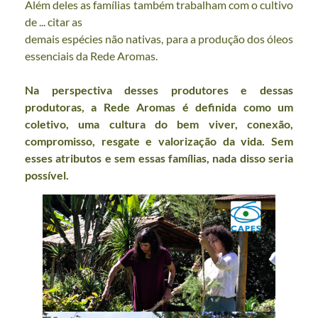
Além deles as famílias também trabalham com o cultivo 
de ... citar as
demais espécies não nativas, para a produção dos óleos 
essenciais da Rede Aromas.
Na perspectiva desses produtores e dessas 
produtoras, a Rede Aromas é definida como um 
coletivo, uma cultura do bem viver, conexão, 
compromisso, resgate e valorização da vida. Sem 
esses atributos e sem essas famílias, nada disso seria 
possível.