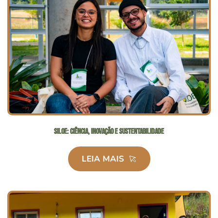
SILOE: Ciência, inovação e sustentabilidade
LEIA MAIS